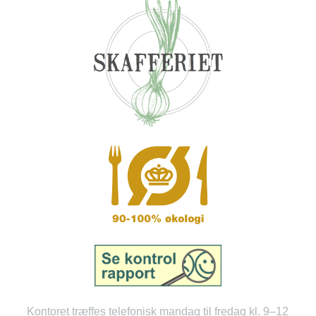
Kontoret træffes telefonisk mandag til fredag kl. 9–12