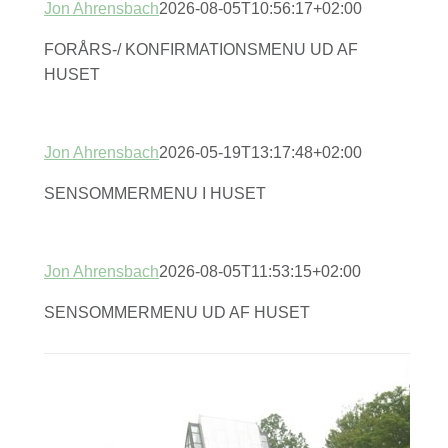
Jon Ahrensbach
2026-08-05T10:56:17+02:00
FORÅRS-/ KONFIRMATIONSMENU UD AF
HUSET
Jon Ahrensbach
2026-05-19T13:17:48+02:00
SENSOMMERMENU I HUSET
Jon Ahrensbach
2026-08-05T11:53:15+02:00
SENSOMMERMENU UD AF HUSET