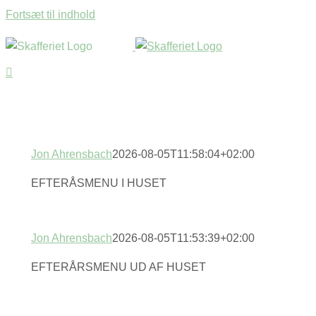
Fortsæt til indhold
Jon Ahrensbach
2026-08-05T11:58:04+02:00
EFTERÅSMENU I HUSET
Jon Ahrensbach
2026-08-05T11:53:39+02:00
EFTERÅRSMENU UD AF HUSET