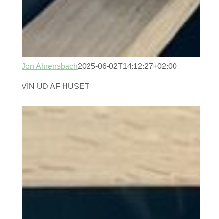
Jon Ahrensbach
2025-06-02T14:12:27+02:00
VIN UD AF HUSET