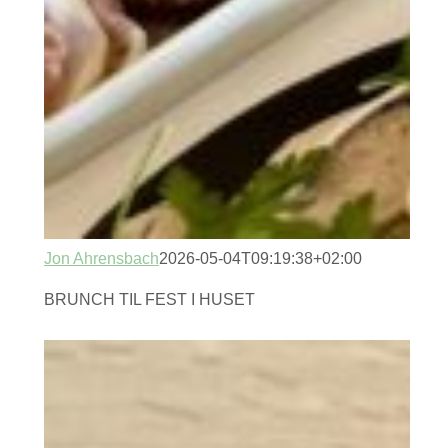
Jon Ahrensbach
2026-05-04T09:19:38+02:00
BRUNCH TIL FEST I HUSET