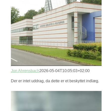
Jon Ahrensbach
2026-05-04T10:05:03+02:00
Der er intet uddrag, da dette er et beskyttet indlæg.