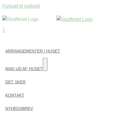
Fortsæt til indhold
ARRANGEMENTER I HUSET
MAD UD AF HUSET
DET SKER
KONTAKT
NYHEDSBREV