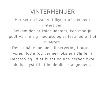
.
VINTERMENUER
Her ser du hvad vi tilbyder af menuer i
vintertiden.
Selvom det er koldt udenfor, kan man jo
godt varme sig med økologisk festmad af høj
kvalitet!
Der er både menuer til servering i huset i
vores flotte (og varme) lokaler i Sløjfen i
Hadsten og ud af huset og lige derhen hvor
du har lyst til at holde dit arrangement.