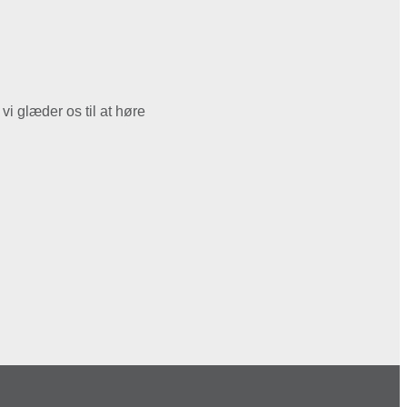
vi glæder os til at høre